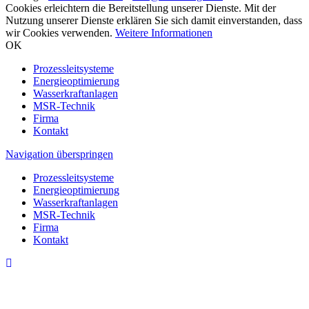
Cookies erleichtern die Bereitstellung unserer Dienste. Mit der
Nutzung unserer Dienste erklären Sie sich damit einverstanden, dass
wir Cookies verwenden.
Weitere Informationen
OK
Prozessleitsysteme
Energieoptimierung
Wasserkraftanlagen
MSR-Technik
Firma
Kontakt
Navigation überspringen
Prozessleitsysteme
Energieoptimierung
Wasserkraftanlagen
MSR-Technik
Firma
Kontakt