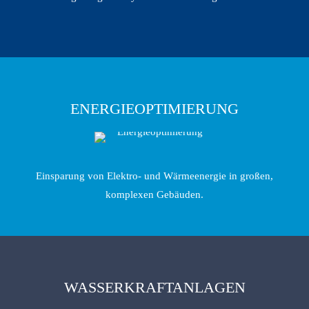
ENERGIEOPTIMIERUNG
Einsparung von Elektro- und Wärmeenergie in großen,
komplexen Gebäuden.
WASSERKRAFTANLAGEN