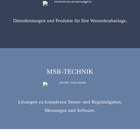
Dienstleistungen und Produkte für Ihre Wasserkraftanlage.
MSR-TECHNIK
Lösungen zu komplexen Steuer- und Regelaufgaben,
Messungen und Software.